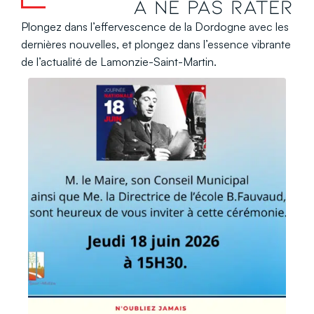
À ne pas rater
Plongez dans l’effervescence de la Dordogne avec les
dernières nouvelles, et plongez dans l’essence vibrante
de l’actualité de Lamonzie-Saint-Martin.
n