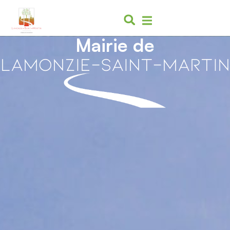
contenu
principal
Mairie de
Lamonzie-Saint-Martin