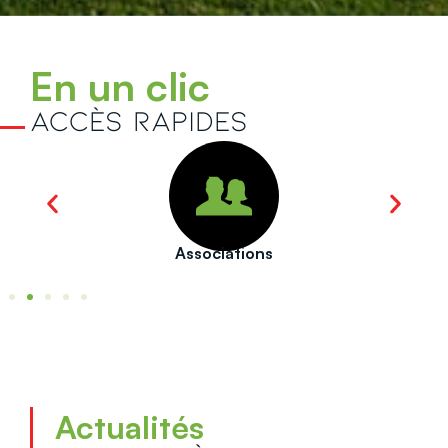
En un clic
Accès rapides
Commerces & artisans
Actualités