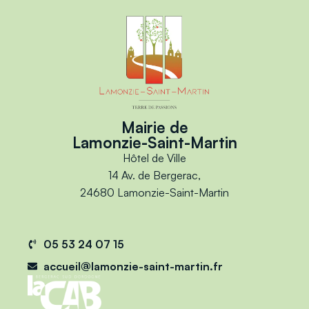
Mairie de
Lamonzie-Saint-Martin
Hôtel de Ville
14 Av. de Bergerac,
24680 Lamonzie-Saint-Martin
05 53 24 07 15
accueil@lamonzie-saint-martin.fr