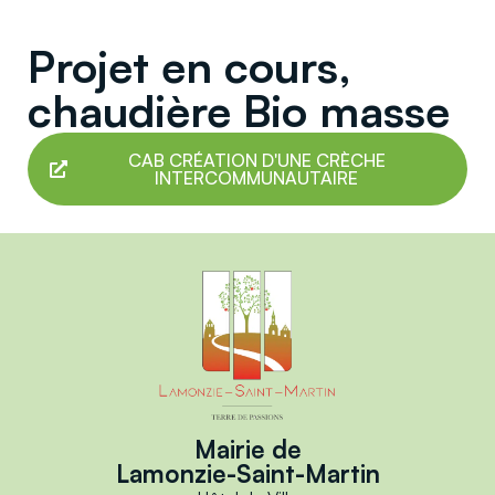
Projet en cours,
chaudière Bio masse
CAB CRÉATION D'UNE CRÈCHE
INTERCOMMUNAUTAIRE
Mairie de
Lamonzie-Saint-Martin