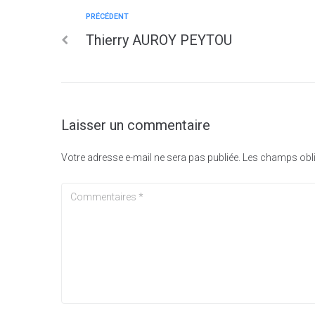
PRÉCÉDENT
Thierry AUROY PEYTOU
Laisser un commentaire
Votre adresse e-mail ne sera pas publiée.
Les champs obli