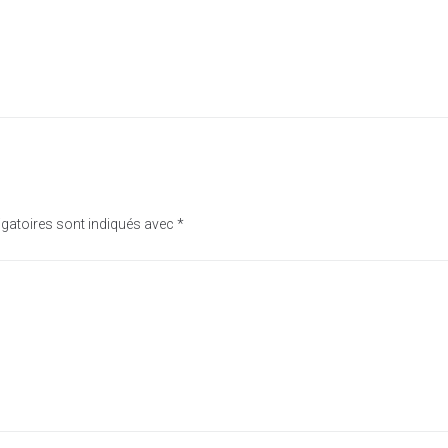
gatoires sont indiqués avec
*