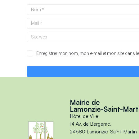
Enregistrer mon nom, mon e-mail et mon site dans 
Mairie de
Lamonzie-Saint-Mart
Hôtel de Ville
14 Av. de Bergerac,
24680 Lamonzie-Saint-Martin