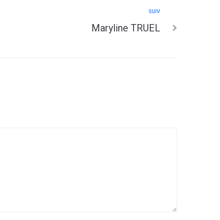
SUIV
Maryline TRUEL