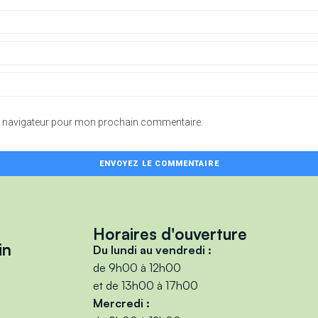
le navigateur pour mon prochain commentaire.
Horaires d'ouverture
in
Du lundi au vendredi :
de 9h00 à 12h00
et de 13h00 à 17h00
Mercredi :