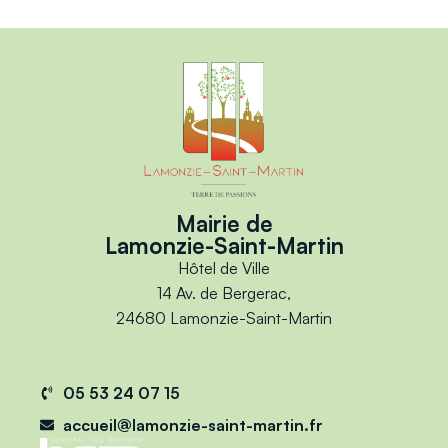
Mairie de
Lamonzie-Saint-Martin
Hôtel de Ville
14 Av. de Bergerac,
24680 Lamonzie-Saint-Martin
05 53 24 07 15
accueil@lamonzie-saint-martin.fr