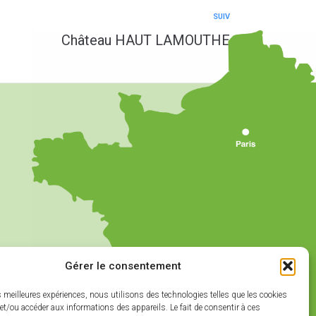
SUIV
Château HAUT LAMOUTHE
Gérer le consentement
es meilleures expériences, nous utilisons des technologies telles que les cookies
et/ou accéder aux informations des appareils. Le fait de consentir à ces