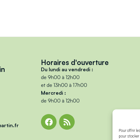
Horaires d'ouverture
in
Du lundi au vendredi :
de 9h00 à 12h00
et de 13h00 à 17h00
Mercredi :
de 9h00 à 12h00
artin.fr
Pour offrir l
pour stocker 