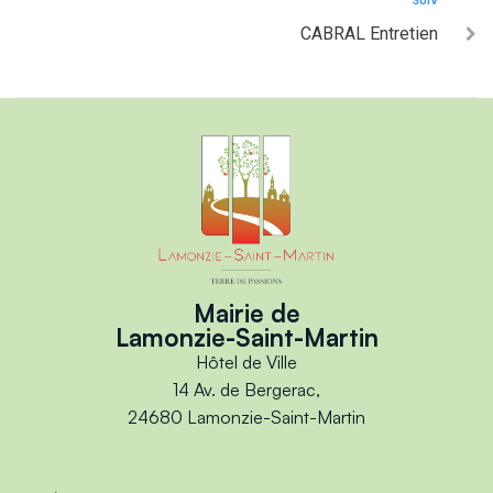
SUIV
CABRAL Entretien
Mairie de
Lamonzie-Saint-Martin
Hôtel de Ville
14 Av. de Bergerac,
24680 Lamonzie-Saint-Martin