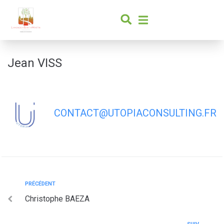
contenu
principal
Jean VISS
CONTACT@UTOPIACONSULTING.FR
PRÉCÉDENT
Christophe BAEZA