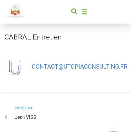
contenu
principal
CABRAL Entretien
CONTACT@UTOPIACONSULTING.FR
PRÉCÉDENT
Jean VISS