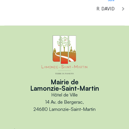
SUIV
R. DAVID
Mairie de
Lamonzie-Saint-Martin
Hôtel de Ville
14 Av. de Bergerac,
24680 Lamonzie-Saint-Martin