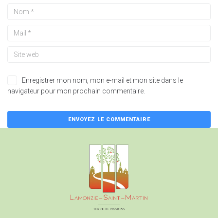
Enregistrer mon nom, mon e-mail et mon site dans le
navigateur pour mon prochain commentaire.