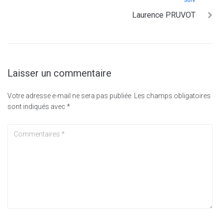
SUIV
Laurence PRUVOT
Laisser un commentaire
Votre adresse e-mail ne sera pas publiée.
Les champs obligatoires
sont indiqués avec
*