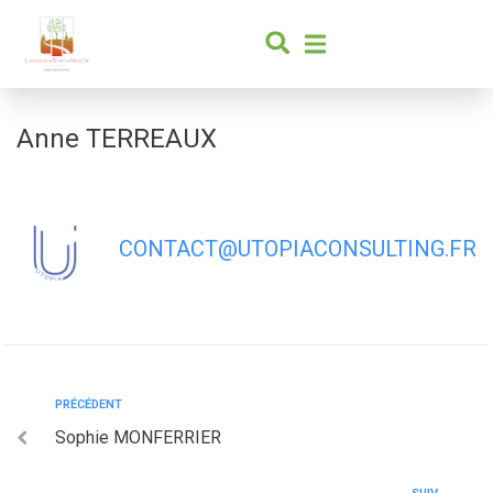
contenu
principal
Anne TERREAUX
CONTACT@UTOPIACONSULTING.FR
PRÉCÉDENT
Sophie MONFERRIER