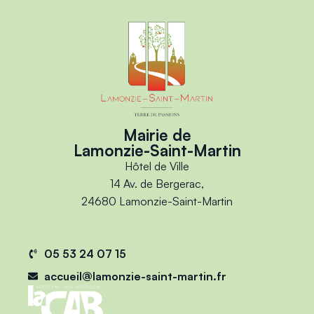
Mairie de
Lamonzie-Saint-Martin
Hôtel de Ville
14 Av. de Bergerac,
24680 Lamonzie-Saint-Martin
05 53 24 07 15
accueil@lamonzie-saint-martin.fr