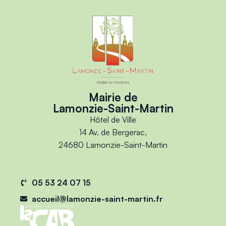
Mairie de
Lamonzie-Saint-Martin
Hôtel de Ville
14 Av. de Bergerac,
24680 Lamonzie-Saint-Martin
05 53 24 07 15
accueil@lamonzie-saint-martin.fr