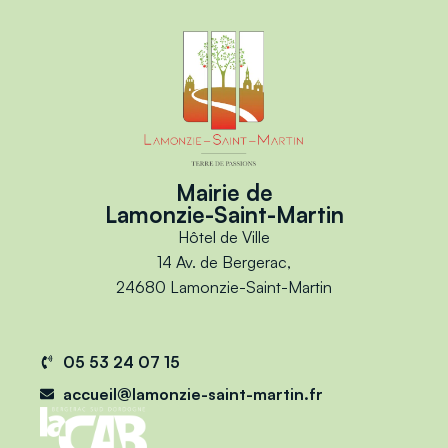
Mairie de
Lamonzie-Saint-Martin
Hôtel de Ville
14 Av. de Bergerac,
24680 Lamonzie-Saint-Martin
05 53 24 07 15
accueil@lamonzie-saint-martin.fr