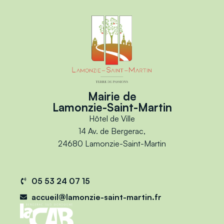
Mairie de
Lamonzie-Saint-Martin
Hôtel de Ville
14 Av. de Bergerac,
24680 Lamonzie-Saint-Martin
05 53 24 07 15
accueil@lamonzie-saint-martin.fr