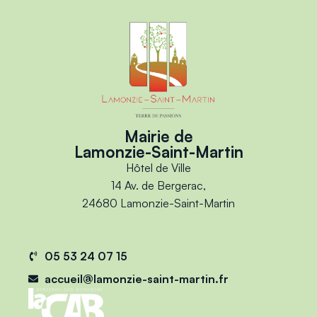
Mairie de
Lamonzie-Saint-Martin
Hôtel de Ville
14 Av. de Bergerac,
24680 Lamonzie-Saint-Martin
05 53 24 07 15
accueil@lamonzie-saint-martin.fr