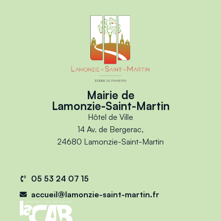
Mairie de
Lamonzie-Saint-Martin
Hôtel de Ville
14 Av. de Bergerac,
24680 Lamonzie-Saint-Martin
05 53 24 07 15
accueil@lamonzie-saint-martin.fr