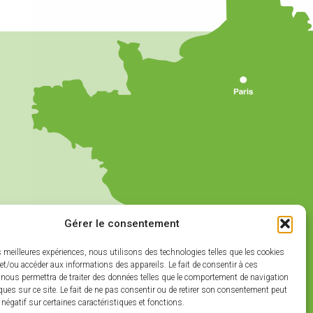
Gérer le consentement
es meilleures expériences, nous utilisons des technologies telles que les cookies
et/ou accéder aux informations des appareils. Le fait de consentir à ces
 nous permettra de traiter des données telles que le comportement de navigation
ques sur ce site. Le fait de ne pas consentir ou de retirer son consentement peut
t négatif sur certaines caractéristiques et fonctions.