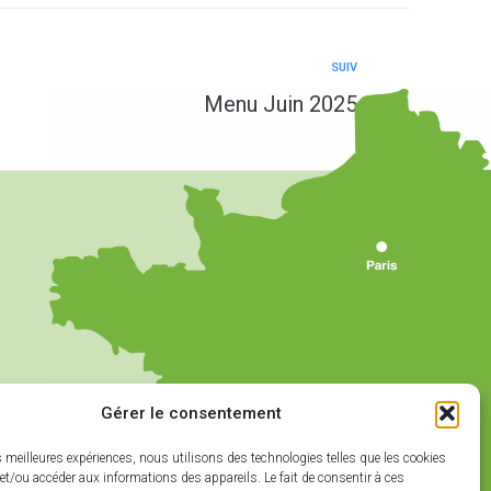
SUIV
Menu Juin 2025
Gérer le consentement
es meilleures expériences, nous utilisons des technologies telles que les cookies
et/ou accéder aux informations des appareils. Le fait de consentir à ces