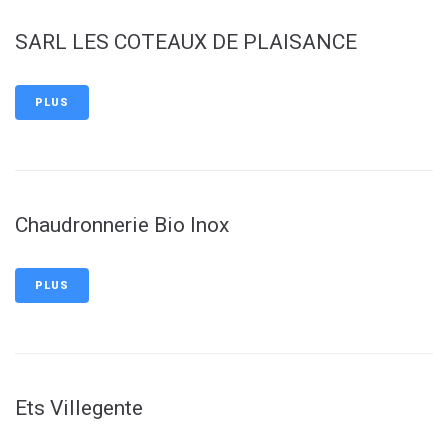
SARL LES COTEAUX DE PLAISANCE
PLUS
Chaudronnerie Bio Inox
PLUS
Ets Villegente