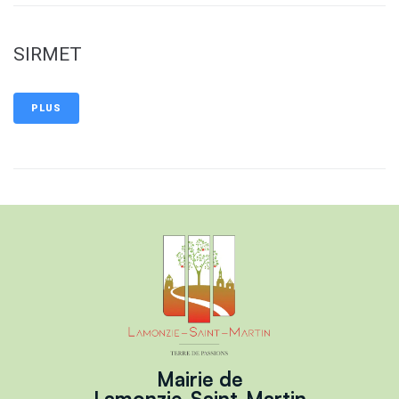
SIRMET
PLUS
Mairie de
Lamonzie-Saint-Martin