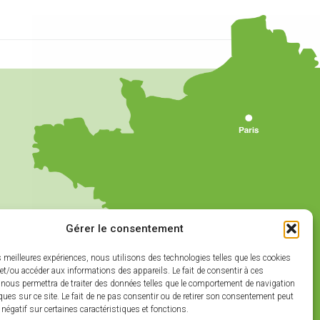
Gérer le consentement
es meilleures expériences, nous utilisons des technologies telles que les cookies
et/ou accéder aux informations des appareils. Le fait de consentir à ces
 nous permettra de traiter des données telles que le comportement de navigation
ques sur ce site. Le fait de ne pas consentir ou de retirer son consentement peut
t négatif sur certaines caractéristiques et fonctions.