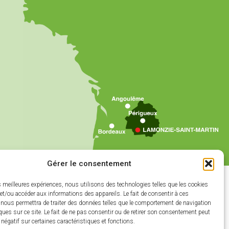
Gérer le consentement
es meilleures expériences, nous utilisons des technologies telles que les cookies
et/ou accéder aux informations des appareils. Le fait de consentir à ces
 nous permettra de traiter des données telles que le comportement de navigation
ques sur ce site. Le fait de ne pas consentir ou de retirer son consentement peut
t négatif sur certaines caractéristiques et fonctions.