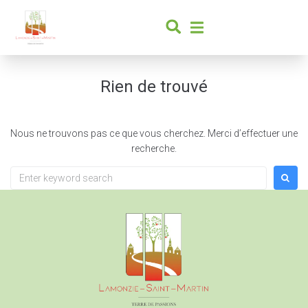
contenu
principal
Rien de trouvé
Nous ne trouvons pas ce que vous cherchez. Merci d’effectuer une
recherche.