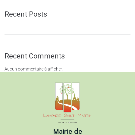
Recent Posts
Recent Comments
Aucun commentaire à afficher.
Mairie de