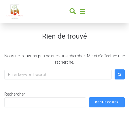
contenu
principal
Rien de trouvé
Nous ne trouvons pas ce que vous cherchez. Merci d’effectuer une
recherche.
Rechercher
RECHERCHER