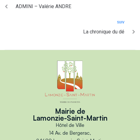
ADMINI – Valérie ANDRE
SUIV
La chronique du dé
Mairie de
Lamonzie-Saint-Martin
Hôtel de Ville
14 Av. de Bergerac,