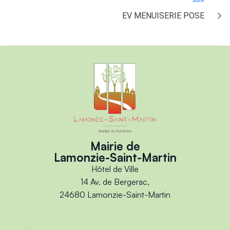
SUIV
EV MENUISERIE POSE
Mairie de
Lamonzie-Saint-Martin
Hôtel de Ville
14 Av. de Bergerac,
24680 Lamonzie-Saint-Martin