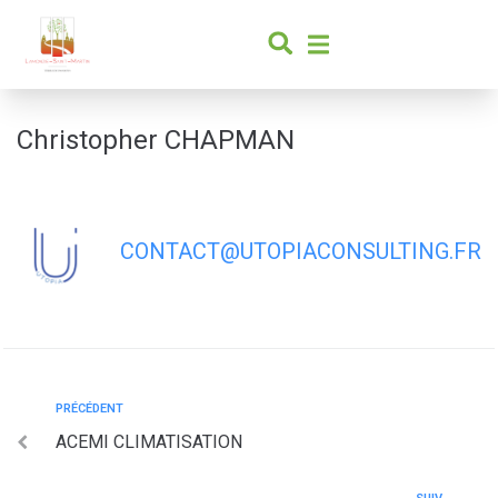
contenu
principal
Christopher CHAPMAN
CONTACT@UTOPIACONSULTING.FR
PRÉCÉDENT
ACEMI CLIMATISATION