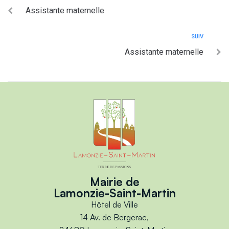
Assistante maternelle
SUIV
Assistante maternelle
Mairie de
Lamonzie-Saint-Martin
Hôtel de Ville
14 Av. de Bergerac,