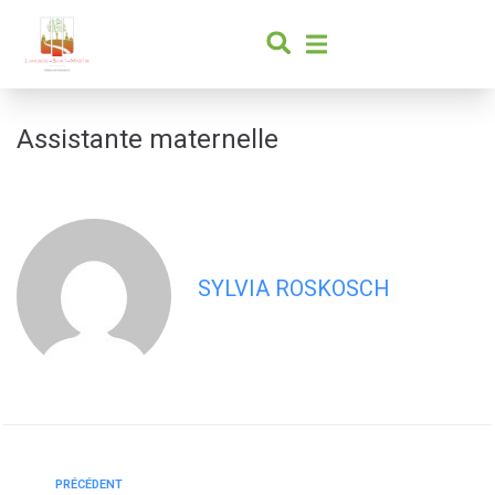
contenu
principal
Assistante maternelle
SYLVIA ROSKOSCH
PRÉCÉDENT