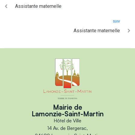
Assistante maternelle
SUIV
Assistante maternelle
Mairie de
Lamonzie-Saint-Martin
Hôtel de Ville
14 Av. de Bergerac,