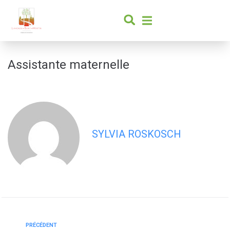
contenu
principal
Assistante maternelle
SYLVIA ROSKOSCH
PRÉCÉDENT