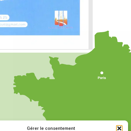
Gérer le consentement