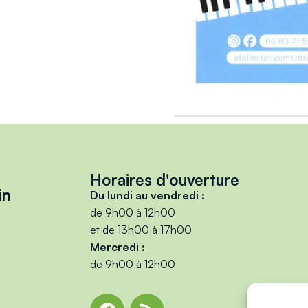
Horaires d'ouverture
in
Du lundi au vendredi :
de 9h00 à 12h00
et de 13h00 à 17h00
Mercredi :
de 9h00 à 12h00