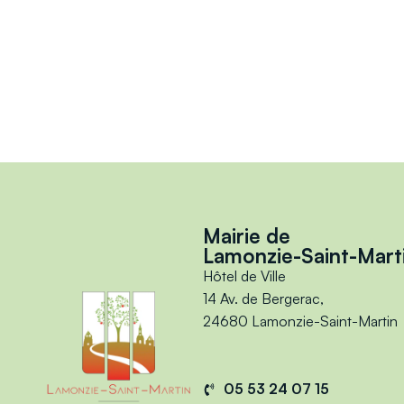
Mairie de
Lamonzie-Saint-Mart
Hôtel de Ville
14 Av. de Bergerac,
24680 Lamonzie-Saint-Martin
05 53 24 07 15