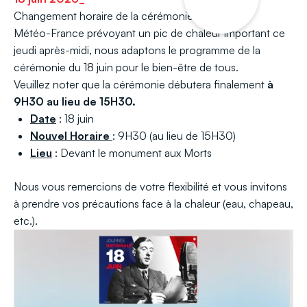
Changement horaire de la cérémonie du 18 juin,
Météo-France prévoyant un pic de chaleur important ce
jeudi après-midi, nous adaptons le programme de la
cérémonie du 18 juin pour le bien-être de tous.
Veuillez noter que la cérémonie débutera finalement
à
9H30 au lieu de 15H30.
Date
: 18 juin
Nouvel Horaire
: 9H30 (au lieu de 15H30)
Lieu
: Devant le monument aux Morts
Nous vous remercions de votre flexibilité et vous invitons
à prendre vos précautions face à la chaleur (eau, chapeau,
etc.).