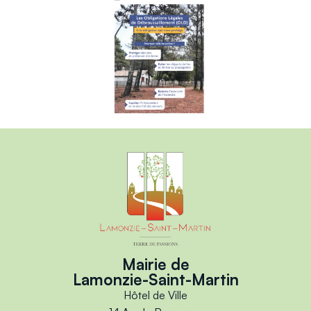
Mairie de
Lamonzie-Saint-Martin
Hôtel de Ville